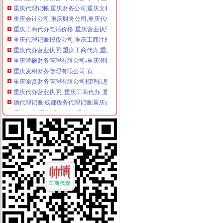
重庆代理记帐|重庆财务公司|重庆文秋财务咨询有限公司|重庆工商代办
重庆会计公司,重庆财务公司,重庆代帐公司-重庆衡融财务咨询有限
重庆工商代办电话价格-重庆营业执照代办-重庆注册公司-重庆巧蓉财务
重庆代理记账报税公司,重庆工商注册代办营业执照,重庆财务顾问
重庆代办营业执照,重庆工商代办,重庆注册公司,重庆代理记账,
重庆潜硕财务管理有限公司-重庆潜硕财务管理咨询有限公司
重庆麦积财务管理有限公司-页
重庆渝贤财务管理有限公司招聘信息_电话_地址-智联招聘
重庆代办营业执照_重庆工商代办_重庆公司注册选重庆鑫祺财务公司
德代理记账|成都税务代理记账|重庆会记代理|德工商注册代理|重
重庆财务,重庆财务会计,重庆财务代理公司-城际分类
【重庆财务咨询公司】-中国服务网
重庆家民企财务公司——力帆集团财务公司正式开业-搜狐滚动
重庆财务/审计企业名录_重庆财务/审计公司页–重庆58同城企业名录
重庆通渝财务管理有限公司|代理记账|工商代理|税收策划
圈子-重庆家民企财务公司——力帆集团财务公司正式开业
重庆市南岸区财政局关于重庆轩慕财务咨询有限公司申请代理记账许可
重庆家企业集团财务公司获准筹建
重庆市能投财务公司获批筹建_网易新闻
重庆较给力,较的财务公司-重庆58同城
重庆家民企财务公司——力帆集团财务公司正式开业_网易新闻
【重庆财务公司渝中区财务公司】价格_厂家_图片-Hc360慧聪网