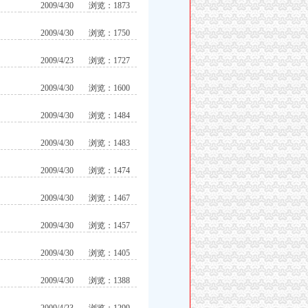
2009/4/30
浏览：1873
2009/4/30
浏览：1750
2009/4/23
浏览：1727
2009/4/30
浏览：1600
2009/4/30
浏览：1484
2009/4/30
浏览：1483
2009/4/30
浏览：1474
2009/4/30
浏览：1467
2009/4/30
浏览：1457
2009/4/30
浏览：1405
2009/4/30
浏览：1388