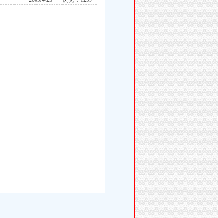
2009/4/23
浏览：1299