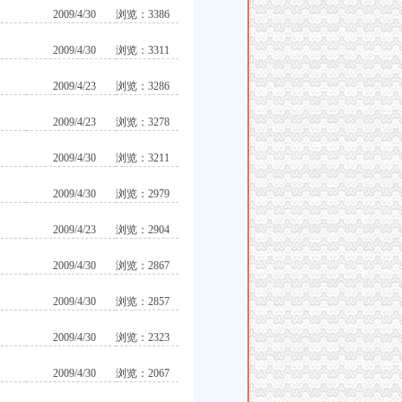
2009/4/30
浏览：3386
2009/4/30
浏览：3311
2009/4/23
浏览：3286
2009/4/23
浏览：3278
2009/4/30
浏览：3211
2009/4/30
浏览：2979
2009/4/23
浏览：2904
2009/4/30
浏览：2867
2009/4/30
浏览：2857
2009/4/30
浏览：2323
2009/4/30
浏览：2067