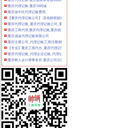
重庆代理记账-重庆58同城
重庆渝中区代理记账费用
【重庆代理记账公司】-其他财税疑难-重庆赶集网
重庆代理记账_重庆代理记账公司_重庆代理记账服务
重庆工商代理,重庆代理记账,重庆税务代理-重庆林霞财务咨询有限
重庆成渝代理记账有限公司
重庆注册公司_代理记账|工商注册|财务代理|会计代理_重庆商标注册
【专业】重庆工商代办_重庆代理记账代账公司_重庆注册公司_重庆营
重庆代理记账_代理企业记账_代理记账价格-重庆腾冉财务咨询有限公司
重庆树人会计师事务所-重庆公司注册|重庆代理记账|重庆商标申请|合
重庆公司代办|重庆营业执照代办|重庆代理记账|重庆公司注册|重庆公司
重庆代理记账||重庆日昌昇财务咨询有限公司
重庆代理记账公司,重庆代办公司注册,重庆公司注册代理,重庆工
重庆工商代办_重庆代理记账_重庆公司注册-重庆橙柚青工商咨询有限
重庆代理记账_江北公司注册_九龙坡公司注册_沙坪坝公司注册_南岸公
重庆代理记帐|重庆财务公司|重庆文秋财务咨询有限公司|重庆工商代办
重庆代理记帐_重庆工商代办_重庆工商注册就找禾税科技
重庆代理记账服务-机构与组织
重庆代理记账代办公司一般多少钱-直辖市重庆会计审计信息
重庆代理记账_重庆工商代办_重庆公司注册代办_重庆商标注册-重庆巧
在重庆注册一家代理记账公司,需要什么条件_百度知道
重庆代理记账的优势