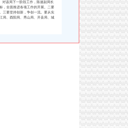
价。对该局下一阶段工作，陈速副局长
标，全面推进各项工作的开展。二要
。三要坚持创新，争创一流。要从实
江局、酉阳局、秀山局、开县局、城
作