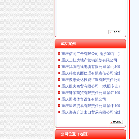
重庆傲志众达投资咨询有限责任公司 渝九1000
重庆臣夫商贸有限公司 （执照专让）
重庆卿倾商贸有限责任公司 渝江100万 （工商
重庆国洪体育设施有限公司
重庆星竣贸易有限责任公司 渝中100万 （进出
重庆海谛升进出口贸易有限公司 渝北100万 （
重庆奕欣锦诚商贸有限公司 渝九50万 （工商注
成功案例
重庆信同广告有限公司 渝沙50万 （工商注册）
重庆三虹房地产营销策划有限公司
重庆鸽牌电线电缆有限公司 渝北10010万 (进出
重庆科发表面处理有限责任公司 渝北800万 （
重庆傲志众达投资咨询有限责任公司 渝九1000
重庆臣夫商贸有限公司 （执照专让）
重庆卿倾商贸有限责任公司 渝江100万 （工商
重庆国洪体育设施有限公司
重庆星竣贸易有限责任公司 渝中100万 （进出
重庆海谛升进出口贸易有限公司 渝北100万 （
重庆奕欣锦诚商贸有限公司 渝九50万 （工商注
重庆信同广告有限公司 渝沙50万 （工商注册）
重庆三虹房地产营销策划有限公司
公司位置（地图）