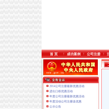
首 页
成功案例
公司注册
2014公司注册最新优惠活动
进出口权优惠活动
年度公司注册最新优惠活动
本站导航
重庆鸽牌电线电缆有限公司 渝北10010万 (进出
年度活动公司注册送优惠
重庆科发表面处理有限责任公司 渝北800万 （
公示公告