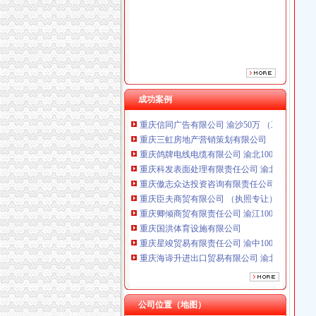
重庆傲志众达投资咨询有限责任公司 渝九1000
重庆臣夫商贸有限公司 （执照专让）
重庆卿倾商贸有限责任公司 渝江100万 （工商
重庆国洪体育设施有限公司
重庆星竣贸易有限责任公司 渝中100万 （进出
重庆海谛升进出口贸易有限公司 渝北100万 （
重庆奕欣锦诚商贸有限公司 渝九50万 （工商注
成功案例
重庆信同广告有限公司 渝沙50万 （工商注册）
重庆三虹房地产营销策划有限公司
重庆鸽牌电线电缆有限公司 渝北10010万 (进出
重庆科发表面处理有限责任公司 渝北800万 （
重庆傲志众达投资咨询有限责任公司 渝九1000
重庆臣夫商贸有限公司 （执照专让）
重庆卿倾商贸有限责任公司 渝江100万 （工商
重庆国洪体育设施有限公司
重庆星竣贸易有限责任公司 渝中100万 （进出
重庆海谛升进出口贸易有限公司 渝北100万 （
重庆奕欣锦诚商贸有限公司 渝九50万 （工商注
重庆信同广告有限公司 渝沙50万 （工商注册）
重庆三虹房地产营销策划有限公司
公司位置（地图）