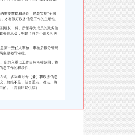
的重要前提和基础，也是实现“全国
性，才有做好政务信息工作的主动性。
副组长，科、所领导为成员的政务信
政务信息员，明确了领导小组及相关
息第一责任人审核，审核后报分管局
局主要领导审批。
、所纳入重点工作目标考核范围，将
信息工作的积极性。
方式、多渠道对专（兼）职政务信息
议，总结不足，结合重点、难点、热
目的。（高新区局供稿）