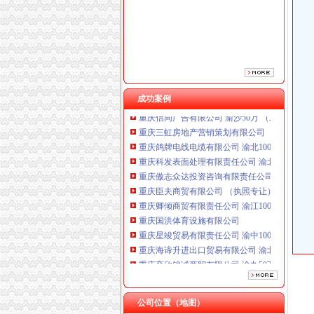
重庆傲志众达投资咨询有限责任公司 渝九1000
重庆臣夫商贸有限公司 （执照专让）
重庆卿倾商贸有限责任公司 渝江100万 （工商
重庆国洪体育设施有限公司
重庆星竣贸易有限责任公司 渝中100万 （进出
重庆海谛升进出口贸易有限公司 渝北100万 （
重庆奕欣锦诚商贸有限公司 渝九50万 （工商注
成功案例
重庆信同广告有限公司 渝沙50万 （工商注册）
重庆三虹房地产营销策划有限公司
重庆鸽牌电线电缆有限公司 渝北10010万 (进出
重庆科发表面处理有限责任公司 渝北800万 （
重庆傲志众达投资咨询有限责任公司 渝九1000
重庆臣夫商贸有限公司 （执照专让）
重庆卿倾商贸有限责任公司 渝江100万 （工商
重庆国洪体育设施有限公司
重庆星竣贸易有限责任公司 渝中100万 （进出
重庆海谛升进出口贸易有限公司 渝北100万 （
重庆奕欣锦诚商贸有限公司 渝九50万 （工商注
重庆信同广告有限公司 渝沙50万 （工商注册）
重庆三虹房地产营销策划有限公司
公司位置（地图）