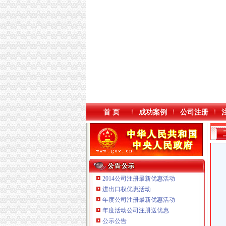
首 页
成功案例
公司注册
2014公司注册最新优惠活动
进出口权优惠活动
年度公司注册最新优惠活动
本站导航
重庆鸽牌电线电缆有限公司 渝北10010万 (进出
年度活动公司注册送优惠
重庆科发表面处理有限责任公司 渝北800万 （
公示公告