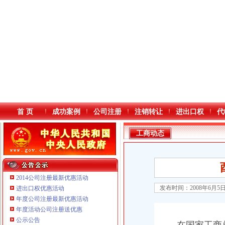
首 页
成功案例
公司注册
注销转让
进出口权
代
工商动态
2014公司注册最新优惠活动
发布时间：2008年6月5
进出口权优惠活动
年度公司注册最新优惠活动
本站导航
年度活动公司注册送优惠
公示公告