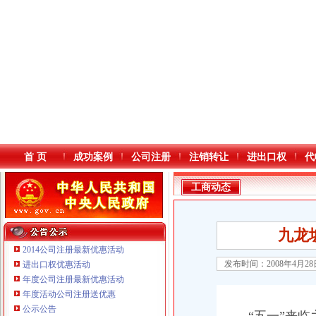
首 页
成功案例
公司注册
注销转让
进出口权
代
工商动态
九龙
2014公司注册最新优惠活动
发布时间：2008年4月2
进出口权优惠活动
年度公司注册最新优惠活动
本站导航
年度活动公司注册送优惠
公示公告