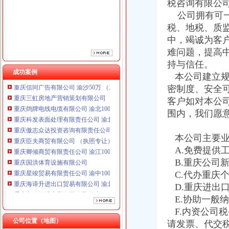
税咨询有限公
重庆傲志众达投资咨询有限责任公司 渝九1000万 （增资）
公司拥有可一
重庆臣夫商贸有限公司 （执照专让）
重庆卿倾商贸有限责任公司 渝江100万 （工商注册）
税、地税、质
重庆国洪体育设施有限公司
中，竭诚为客
重庆星竣贸易有限责任公司 渝中100万 （进出口权）
难问题，提高
重庆海谛升进出口贸易有限公司 渝北100万 （进出口权）
持与信任。
重庆奕欣锦诚商贸有限公司 渝九50万 （工商注册）
成功案例
本公司建立规
重庆信同广告有限公司 渝沙50万 （工商注册）
密制度、安全
重庆三虹房地产营销策划有限公司
客户如对本公
重庆鸽牌电线电缆有限公司 渝北10010万 (进出口权)
重庆科发表面处理有限责任公司 渝北800万 （进出口权）
围内，我们愿
重庆傲志众达投资咨询有限责任公司 渝九1000万 （增资）
重庆臣夫商贸有限公司 （执照专让）
本公司主要业
重庆卿倾商贸有限责任公司 渝江100万 （工商注册）
A.免费提供
重庆国洪体育设施有限公司
B.重庆公司
重庆星竣贸易有限责任公司 渝中100万 （进出口权）
C.代办重庆
重庆海谛升进出口贸易有限公司 渝北100万 （进出口权）
D.重庆进出
重庆奕欣锦诚商贸有限公司 渝九50万 （工商注册）
重庆信同广告有限公司 渝沙50万 （工商注册）
E.协助一般
重庆三虹房地产营销策划有限公司
F.内资公司
公司位置（地图）
请发票、代交