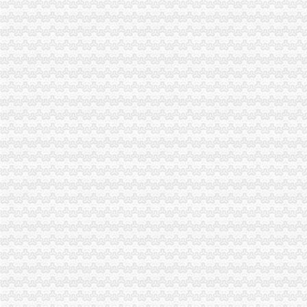
重庆公司注册
重庆工商代办_重庆代理记账_重庆公司注册-重庆橙柚青工商咨询有限
重庆公司注册,重庆工商代理,重庆外资公司注册,重庆离岸公司,
重庆公司注册-重庆网软分类信息网
重庆公司注册-重庆2018网
【重庆公司注册/年检】-88重庆分类信息
重庆公司注册_重庆工商注册_含弘光大工商代办
重庆公司注册/年检
重庆公司注册/年检
重庆公司注册_工商代理_个体工商户_分公司_进出口权申请_营业执照
重庆代理记账-重庆工商代办电话价格-重庆营业执照代办-重庆注册公司-
可上门签约_重庆公司注册_代办公司_代理工商注册登记_分公司_个体
【专业】重庆工商代办_重庆代理记账代账公司_重庆注册公司_重庆营
【重庆公司注册|重庆注册公司|重庆代理注册公司】-重庆58分类网
重庆树人会计师事务所-重庆公司注册|重庆代理记账|重庆商标申请|合
2016重庆新注册公司的流程和资料有哪些?_商帮360_新浪博客
重庆注册小公司要多少钱
重庆科技公司注册–爱帮网商务服务专题
重庆注册公司-重庆注册厂家-|必途重庆注册公司排行榜
重庆新公司注册程序_志趣网
供应重庆公司注册*办工商注册代理-重庆公司注册咨询有限公司
【重庆注册公司代办的公司代理注册公司】价格_厂家_图片-Hc360慧