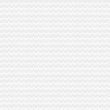
重庆公司注册代理公司_志趣网
代办重庆公司注册–爱帮网商务服务专题
重庆公司注册服务批发|价格|厂家_顺企网
在重庆注册公司难吗？_百度知道
在重庆注册公司,如何选择一家合适的代理公司？_搜狐_搜狐网
【重庆公司注册流程及费用,重庆注册公司好多钱？】重庆公司注
【重庆公司注册注册公司的程序全透明了解】-重庆易登网
【重庆公司注册代办,工商注册代办、重庆代办营业执照】价格_厂家_