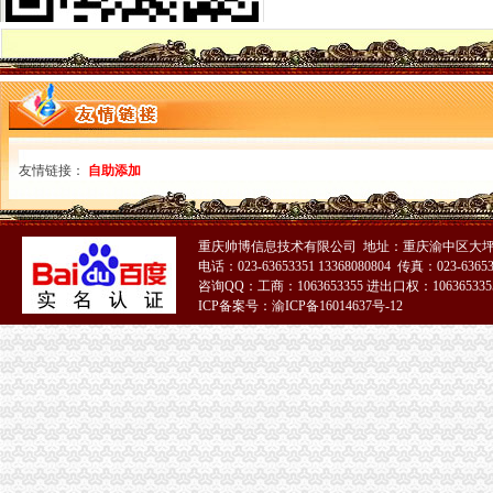
重庆树人会计师事务所-重庆公司注册|重庆代理记账|重庆商标申请|合
2016重庆新注册公司的流程和资料有哪些?_商帮360_新浪博客
重庆注册小公司要多少钱
重庆科技公司注册–爱帮网商务服务专题
重庆注册公司-重庆注册厂家-|必途重庆注册公司排行榜
重庆新公司注册程序_志趣网
供应重庆公司注册*办工商注册代理-重庆公司注册咨询有限公司
友情链接：
自助添加
【重庆注册公司代办的公司代理注册公司】价格_厂家_图片-Hc360慧
重庆公司注册代理公司_志趣网
代办重庆公司注册–爱帮网商务服务专题
重庆帅博信息技术有限公司 地址：重庆渝中区大坪
重庆公司注册服务批发|价格|厂家_顺企网
电话：023-63653351 13368080804 传真：023-6365
在重庆注册公司难吗？_百度知道
咨询QQ：工商：1063653355 进出口权：1063653355
在重庆注册公司,如何选择一家合适的代理公司？_搜狐_搜狐网
ICP备案号：渝ICP备16014637号-12
【重庆公司注册流程及费用,重庆注册公司好多钱？】重庆公司注
【重庆公司注册注册公司的程序全透明了解】-重庆易登网
【重庆公司注册代办,工商注册代办、重庆代办营业执照】价格_厂家_
重庆公司注册
重庆市工商管理局公众信息网
【重庆公司注册核名,注册地址,轻松给您搞定】价格,厂家,公司注
重庆公司注册-重庆吆喝网
重庆政全工商咨询有限公司|重庆工商代办公司|重庆公司注册|重庆代办