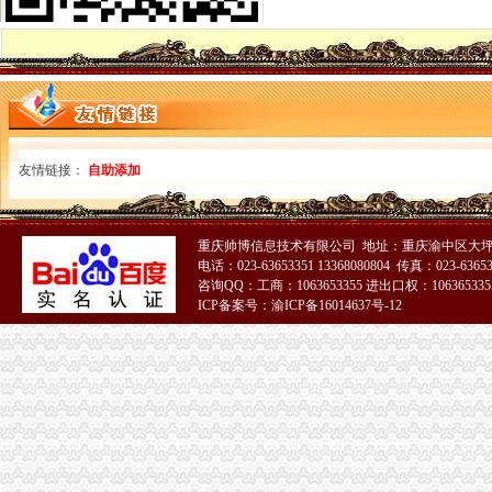
重庆树人会计师事务所-重庆公司注册|重庆代理记账|重庆商标申请|合
2016重庆新注册公司的流程和资料有哪些?_商帮360_新浪博客
重庆注册小公司要多少钱
重庆科技公司注册–爱帮网商务服务专题
重庆注册公司-重庆注册厂家-|必途重庆注册公司排行榜
重庆新公司注册程序_志趣网
供应重庆公司注册*办工商注册代理-重庆公司注册咨询有限公司
友情链接：
自助添加
【重庆注册公司代办的公司代理注册公司】价格_厂家_图片-Hc360慧
重庆公司注册代理公司_志趣网
代办重庆公司注册–爱帮网商务服务专题
重庆公司注册服务批发|价格|厂家_顺企网
重庆帅博信息技术有限公司 地址：重庆渝中区大坪
电话：023-63653351 13368080804 传真：023-6365
在重庆注册公司难吗？_百度知道
咨询QQ：工商：1063653355 进出口权：1063653355
在重庆注册公司,如何选择一家合适的代理公司？_搜狐_搜狐网
ICP备案号：渝ICP备16014637号-12
【重庆公司注册流程及费用,重庆注册公司好多钱？】重庆公司注
【重庆公司注册注册公司的程序全透明了解】-重庆易登网
【重庆公司注册代办,工商注册代办、重庆代办营业执照】价格_厂家_
重庆公司注册
重庆市工商管理局公众信息网
重庆公司注册营业执照代办公司注销及变更
【重庆公司注册,一站式服务,享税收优惠】-江北观音桥易登网
【重庆公司注册核名,注册地址,轻松给您搞定】价格,厂家,公司注