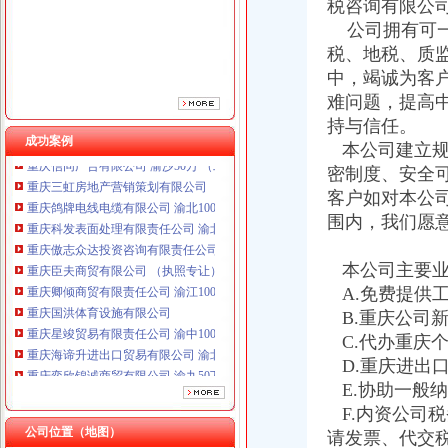
重庆傲志众达投资咨询有限责任公司 渝九1000万 （增资）
税咨询有限公
重庆臣夫商贸有限公司 （执照专让）
公司拥有可一
重庆卿倾商贸有限责任公司 渝江100万 （工商注册）
税、地税、质
重庆国洪体育设施有限公司
中，竭诚为客
重庆星竣贸易有限责任公司 渝中100万 （进出口权）
难问题，提高
重庆海谛升进出口贸易有限公司 渝北100万 （进出口权）
持与信任。
重庆奕欣锦诚商贸有限公司 渝九50万 （工商注册）
成功案例
本公司建立规
重庆信同广告有限公司 渝沙50万 （工商注册）
重庆三虹房地产营销策划有限公司
密制度、安全
重庆鸽牌电线电缆有限公司 渝北10010万 (进出口权)
客户如对本公
重庆科发表面处理有限责任公司 渝北800万 （进出口权）
围内，我们愿
重庆傲志众达投资咨询有限责任公司 渝九1000万 （增资）
重庆臣夫商贸有限公司 （执照专让）
本公司主要业
重庆卿倾商贸有限责任公司 渝江100万 （工商注册）
A.免费提供
重庆国洪体育设施有限公司
B.重庆公司
重庆星竣贸易有限责任公司 渝中100万 （进出口权）
重庆海谛升进出口贸易有限公司 渝北100万 （进出口权）
C.代办重庆
重庆奕欣锦诚商贸有限公司 渝九50万 （工商注册）
D.重庆进出
重庆信同广告有限公司 渝沙50万 （工商注册）
E.协助一般
重庆三虹房地产营销策划有限公司
F.内资公司
公司位置（地图）
请发票、代交