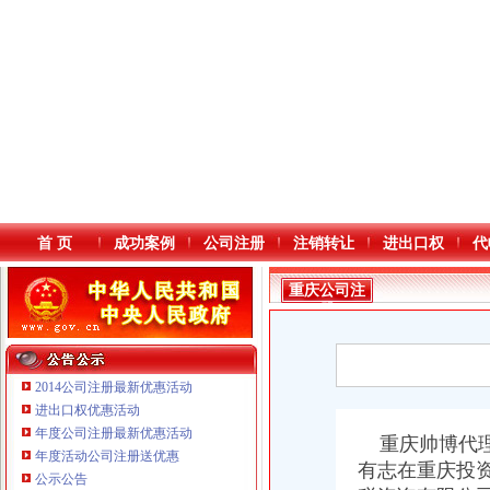
首 页
成功案例
公司注册
注销转让
进出口权
代
重庆公司注
册
2014公司注册最新优惠活动
进出口权优惠活动
年度公司注册最新优惠活动
本站导航
重庆帅博代理
重庆鸽牌电线电缆有限公司 渝北10010万 (进出口权)
年度活动公司注册送优惠
有志在重庆投
重庆科发表面处理有限责任公司 渝北800万 （进出口权）
公示公告