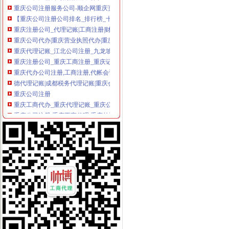
【重庆公司注册公司排名_排行榜_十大品牌_口碑好的公司注册公司
重庆注册公司_代理记账|工商注册|财务代理|会计代理_重庆商标注册
重庆公司代办|重庆营业执照代办|重庆代理记账|重庆公司注册|重庆公司
重庆代理记账_江北公司注册_九龙坡公司注册_沙坪坝公司注册_南岸公
重庆注册公司_重庆工商注册_重庆记账报税-多有米
重庆代办公司注册,工商注册,代帐会计,代理记账,代办营业执照_
德代理记账|成都税务代理记账|重庆会记代理|德工商注册代理|重
重庆公司注册
重庆工商代办_重庆代理记账_重庆公司注册-重庆橙柚青工商咨询有限
重庆公司注册,重庆工商代理,重庆外资公司注册,重庆离岸公司,
重庆公司注册-重庆网软分类信息网
重庆公司注册-重庆2018网
【重庆公司注册/年检】-88重庆分类信息
重庆公司注册_重庆工商注册_含弘光大工商代办
重庆公司注册/年检
重庆公司注册/年检
重庆公司注册_工商代理_个体工商户_分公司_进出口权申请_营业执照
重庆代理记账-重庆工商代办电话价格-重庆营业执照代办-重庆注册公司-
可上门签约_重庆公司注册_代办公司_代理工商注册登记_分公司_个体
【专业】重庆工商代办_重庆代理记账代账公司_重庆注册公司_重庆营
【重庆公司注册|重庆注册公司|重庆代理注册公司】-重庆58分类网