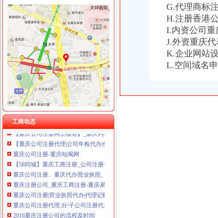
G.代理商标
H.注册香港
I.内资公司
重庆公司注册
J.外资重庆
重庆市工商管理局公众信息网
K.企业网站
重庆公司注册营业执照代办公司注销及变更
L.空间域名
【重庆公司注册,一站式服务,享税收优惠】-江北观音桥易登网
【重庆公司注册核名,注册地址,轻松给您搞定】价格,厂家,公司注
一站式创业服务|重庆工商注册/重庆税务代理/重庆公司注册一元起！
重庆政全工商咨询有限公司|重庆工商代办公司|重庆公司注册|重庆代办
重庆市工商管理局公众信息网
一站式创业服务|重庆工商注册/重庆税务代理/重庆公司注册一元起！
工商动态
【重庆公司注册网上核名】_重庆列表网
【重庆公司注册代理|公司年检代办|代办注册公司价格】-重庆赶集网
重庆公司注册-重庆吆喝网
【58同城】重庆工商注册_公司注册代理_代办注册公司价格
重庆公司注册、重庆代办营业执照、重庆代办公司
重庆注册公司_重庆工商注册-重庆易登网
重庆公司注册|营业执照代办|代理记帐|代办税务
重庆公司注册代理,分/子公司注册代办,重庆代理工商注册营业执照变
2016重庆注册公司的流程及时间
重庆公司注册服务公司-顺企网重庆页