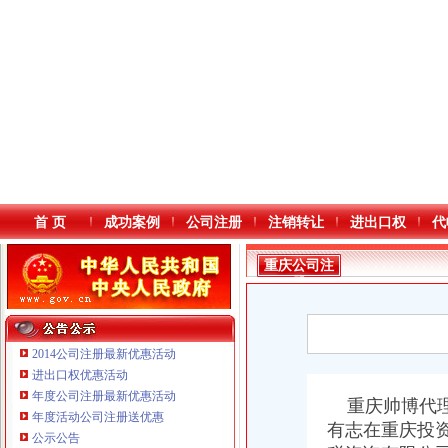
首 页
成功案例
公司注册
注销转让
进出口权
代
重庆公司注
册
2014公司注册最新优惠活动
进出口权优惠活动
年度公司注册最新优惠活动
本站导航
重庆帅博代理
年度活动公司注册送优惠
有志在重庆投
公示公告