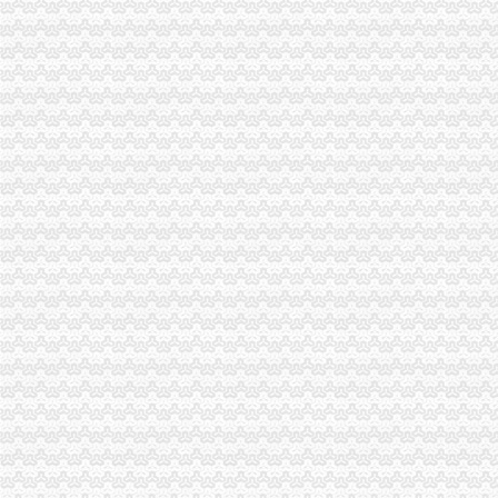
重庆公司注册-重庆网软分类信息网
重庆公司注册-重庆2018网
【重庆公司注册/年检】-88重庆分类信息
重庆公司注册_重庆工商注册_含弘光大工商代办
重庆公司注册/年检
重庆公司注册/年检
重庆公司注册_工商代理_个体工商户_分公司_进出口权申请_营业执照
重庆代理记账-重庆工商代办电话价格-重庆营业执照代办-重庆注册公司-
可上门签约_重庆公司注册_代办公司_代理工商注册登记_分公司_个体
【专业】重庆工商代办_重庆代理记账代账公司_重庆注册公司_重庆营
【重庆公司注册|重庆注册公司|重庆代理注册公司】-重庆58分类网
重庆树人会计师事务所-重庆公司注册|重庆代理记账|重庆商标申请|合
2016重庆新注册公司的流程和资料有哪些?_商帮360_新浪博客
重庆注册小公司要多少钱
重庆科技公司注册–爱帮网商务服务专题
重庆注册公司-重庆注册厂家-|必途重庆注册公司排行榜
重庆新公司注册程序_志趣网
供应重庆公司注册*办工商注册代理-重庆公司注册咨询有限公司
【重庆注册公司代办的公司代理注册公司】价格_厂家_图片-Hc360慧
重庆公司注册代理公司_志趣网
代办重庆公司注册–爱帮网商务服务专题
重庆公司注册服务批发|价格|厂家_顺企网