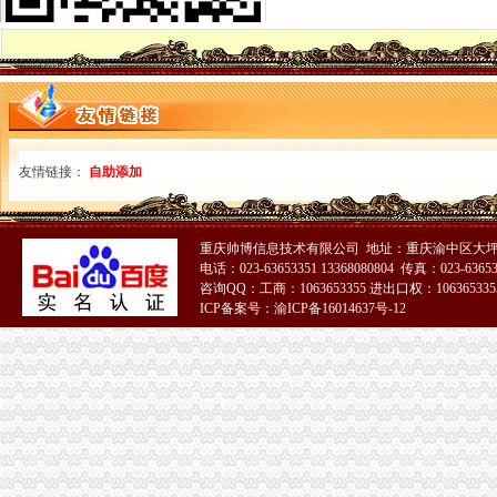
重庆科技公司注册–爱帮网商务服务专题
重庆注册公司-重庆注册厂家-|必途重庆注册公司排行榜
重庆新公司注册程序_志趣网
供应重庆公司注册*办工商注册代理-重庆公司注册咨询有限公司
【重庆注册公司代办的公司代理注册公司】价格_厂家_图片-Hc360慧
重庆公司注册代理公司_志趣网
代办重庆公司注册–爱帮网商务服务专题
友情链接：
自助添加
重庆公司注册服务批发|价格|厂家_顺企网
在重庆注册公司难吗？_百度知道
在重庆注册公司,如何选择一家合适的代理公司？_搜狐_搜狐网
重庆帅博信息技术有限公司 地址：重庆渝中区大坪
【重庆公司注册流程及费用,重庆注册公司好多钱？】重庆公司注
电话：023-63653351 13368080804 传真：023-6365
【重庆公司注册注册公司的程序全透明了解】-重庆易登网
咨询QQ：工商：1063653355 进出口权：1063653355
【重庆公司注册代办,工商注册代办、重庆代办营业执照】价格_厂家_
ICP备案号：渝ICP备16014637号-12
重庆公司注册
重庆市工商管理局公众信息网
【重庆公司注册,一站式服务,享税收优惠】-江北观音桥易登网
【重庆公司注册核名,注册地址,轻松给您搞定】价格,厂家,公司注
一站式创业服务|重庆工商注册/重庆税务代理/重庆公司注册一元起！
【重庆公司注册代理|公司年检代办|代办注册公司价格】-重庆赶集网
重庆政全工商咨询有限公司|重庆工商代办公司|重庆公司注册|重庆代办
重庆市工商管理局公众信息网