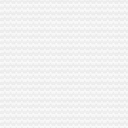
一站式创业服务|重庆工商注册/重庆税务代理/重庆公司注册一元起！
【重庆公司注册网上核名】_重庆列表网
【重庆公司注册代理|公司年检代办|代办注册公司价格】-重庆赶集网
重庆公司注册-重庆吆喝网
【58同城】重庆工商注册_公司注册代理_代办注册公司价格
重庆公司注册、重庆代办营业执照、重庆代办公司
重庆注册公司_重庆工商注册-重庆易登网
重庆公司注册|营业执照代办|代理记帐|代办税务
重庆公司注册代理,分/子公司注册代办,重庆代理工商注册营业执照变
2016重庆注册公司的流程及时间
重庆公司注册服务公司-顺企网重庆页
【重庆公司注册公司排名_排行榜_十大品牌_口碑好的公司注册公司
重庆注册公司_代理记账|工商注册|财务代理|会计代理_重庆商标注册
重庆公司代办|重庆营业执照代办|重庆代理记账|重庆公司注册|重庆公司
重庆代理记账_江北公司注册_九龙坡公司注册_沙坪坝公司注册_南岸公
重庆注册公司_重庆工商注册_重庆记账报税-多有米
重庆代办公司注册,工商注册,代帐会计,代理记账,代办营业执照_
德代理记账|成都税务代理记账|重庆会记代理|德工商注册代理|重
重庆公司注册
重庆工商代办_重庆代理记账_重庆公司注册-重庆橙柚青工商咨询有限
重庆公司注册,重庆工商代理,重庆外资公司注册,重庆离岸公司,