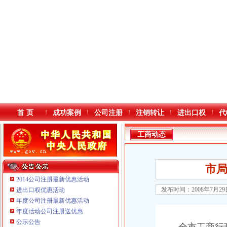
首 页
成功案例
公司注册
注销转让
进出口权
代
工商动态
市
2014公司注册最新优惠活动
发布时间：2008年7月2
进出口权优惠活动
年度公司注册最新优惠活动
本站导航
年度活动公司注册送优惠
公示公告