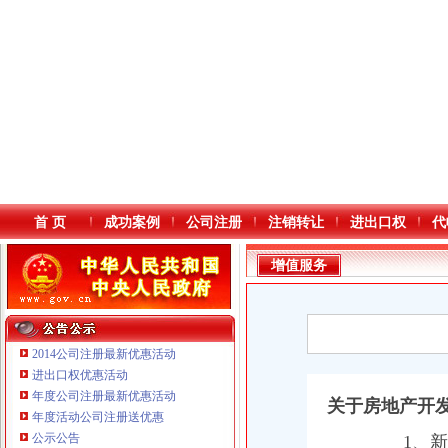
首 页
成功案例
公司注册
注销转让
进出口权
代
增值服务
2014公司注册最新优惠活动
进出口权优惠活动
年度公司注册最新优惠活动
本站导航
关于房地产开
重庆鸽牌电线电缆有限公司 渝北10010万 (进出口权)
年度活动公司注册送优惠
重庆科发表面处理有限责任公司 渝北800万 （进出口权）
公示公告
1、新设