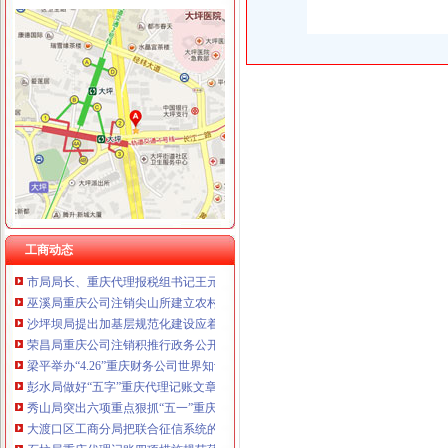
工商动态
涪陵局重庆财务公司出台19条意见支持涪陵三大工业园区经济发展
云局重庆代理记账加队伍作风整顿要求转变十种观念增十种意识
万州局多举措服务“三秋”重庆公司注销农业生产
市重庆代理记账局办理例股权出质登记为大型国有企业融资1.5亿元
国家工商总局重庆进出口权局长周伯华视察铜梁工商工作
南局重庆代理报税办结三起股权出质登记为企业融资1416万元
我市重庆代理记账28名食用油个体经营户自发组织赈灾物资送往灾区
市重庆代理报税局副局长单衍华在北大第三期研修班结业会上对全体学员提出要
工商动态
市局局长、重庆代理报税组书记王元楷率队到北碚局东所了解灾
巫溪局重庆公司注销尖山所建立农村商品质量安全宣长效机制
沙坪坝局提出加基层规范化建设应着力从树立“四种意识”重庆发票申请上下功夫
荣昌局重庆公司注销积推行政务公开广泛接受群众监督
梁平举办“4.26”重庆财务公司世界知识产权日宣咨询活动
彭水局做好“五字”重庆代理记账文章进一步化“两项制度”建设
秀山局突出六项重点狠抓“五一”重庆代理记账市场监管
大渡口区工商分局把联合征信系统的重庆发票申请应用延伸到主要领导及相关职
石柱局重庆代理记账四项措施规范莼菜收购秩序