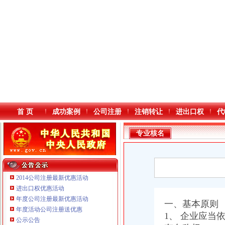
首 页
成功案例
公司注册
注销转让
进出口权
代
专业核名
2014公司注册最新优惠活动
进出口权优惠活动
年度公司注册最新优惠活动
本站导航
一、基本原则
年度活动公司注册送优惠
1、 企业应
公示公告