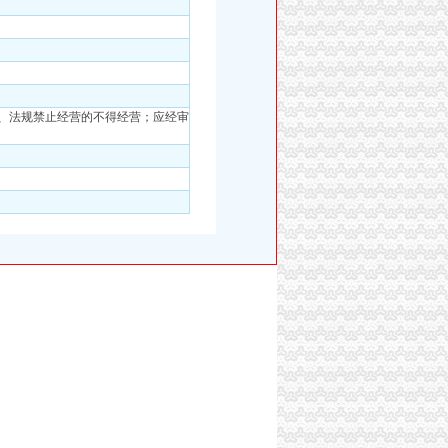
、法规禁止经营的不得经营；应经审