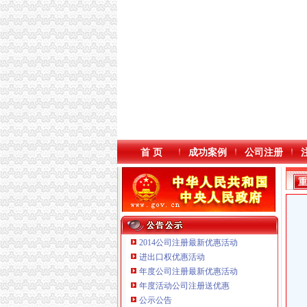
首 页
成功案例
公司注册
2014公司注册最新优惠活动
进出口权优惠活动
年度公司注册最新优惠活动
本站导航
重庆鸽牌电线电缆有限公司 渝北10010万 (进出
年度活动公司注册送优惠
重庆科发表面处理有限责任公司 渝北800万 （
公示公告
重庆傲志众达投资咨询有限责任公司 渝九1000