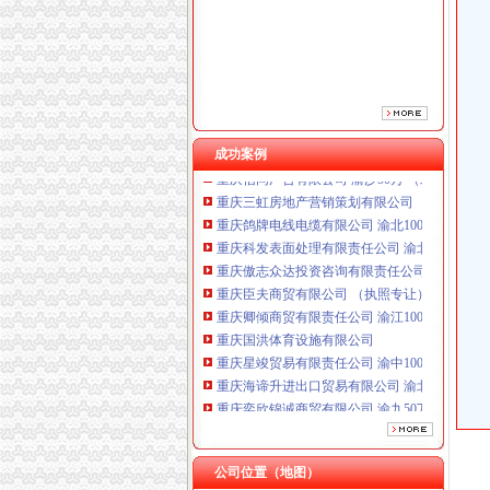
重庆臣夫商贸有限公司 （执照专让）
重庆卿倾商贸有限责任公司 渝江100万 （工商
重庆国洪体育设施有限公司
重庆星竣贸易有限责任公司 渝中100万 （进出
重庆海谛升进出口贸易有限公司 渝北100万 （
重庆奕欣锦诚商贸有限公司 渝九50万 （工商注
成功案例
重庆信同广告有限公司 渝沙50万 （工商注册）
重庆三虹房地产营销策划有限公司
重庆鸽牌电线电缆有限公司 渝北10010万 (进出
重庆科发表面处理有限责任公司 渝北800万 （
重庆傲志众达投资咨询有限责任公司 渝九1000
重庆臣夫商贸有限公司 （执照专让）
重庆卿倾商贸有限责任公司 渝江100万 （工商
重庆国洪体育设施有限公司
重庆星竣贸易有限责任公司 渝中100万 （进出
重庆海谛升进出口贸易有限公司 渝北100万 （
重庆奕欣锦诚商贸有限公司 渝九50万 （工商注
重庆信同广告有限公司 渝沙50万 （工商注册）
重庆三虹房地产营销策划有限公司
公司位置（地图）