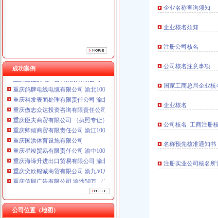
企业名称查询须知
企业核名须知
注册公司核名
公司核名注意事项
成功案例
重庆鸽牌电线电缆有限公司 渝北10010万 (进出口权)
国家工商总局企业核
重庆科发表面处理有限责任公司 渝北800万 （进出口权）
重庆傲志众达投资咨询有限责任公司 渝九1000万 （增资）
企业核名
重庆臣夫商贸有限公司 （执照专让）
重庆卿倾商贸有限责任公司 渝江100万 （工商注册）
公司核名 工商注册
重庆国洪体育设施有限公司
重庆星竣贸易有限责任公司 渝中100万 （进出口权）
名称预先核准通知书
重庆海谛升进出口贸易有限公司 渝北100万 （进出口权）
重庆奕欣锦诚商贸有限公司 渝九50万 （工商注册）
注册实业公司核名所
重庆信同广告有限公司 渝沙50万 （工商注册）
重庆三虹房地产营销策划有限公司
重庆鸽牌电线电缆有限公司 渝北10010万 (进出口权)
重庆科发表面处理有限责任公司 渝北800万 （进出口权）
公司位置（地图）
重庆傲志众达投资咨询有限责任公司 渝九1000万 （增资）