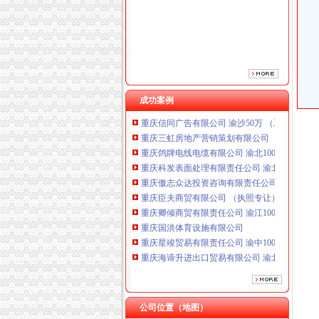
重庆傲志众达投资咨询有限责任公司 渝九1000
重庆臣夫商贸有限公司 （执照专让）
重庆卿倾商贸有限责任公司 渝江100万 （工商
重庆国洪体育设施有限公司
重庆星竣贸易有限责任公司 渝中100万 （进出
重庆海谛升进出口贸易有限公司 渝北100万 （
重庆奕欣锦诚商贸有限公司 渝九50万 （工商注
成功案例
重庆信同广告有限公司 渝沙50万 （工商注册）
重庆三虹房地产营销策划有限公司
重庆鸽牌电线电缆有限公司 渝北10010万 (进出
重庆科发表面处理有限责任公司 渝北800万 （
重庆傲志众达投资咨询有限责任公司 渝九1000
重庆臣夫商贸有限公司 （执照专让）
重庆卿倾商贸有限责任公司 渝江100万 （工商
重庆国洪体育设施有限公司
重庆星竣贸易有限责任公司 渝中100万 （进出
重庆海谛升进出口贸易有限公司 渝北100万 （
重庆奕欣锦诚商贸有限公司 渝九50万 （工商注
重庆信同广告有限公司 渝沙50万 （工商注册）
重庆三虹房地产营销策划有限公司
公司位置（地图）