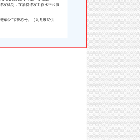
维权机制，在消费维权工作水平和服
先进单位”荣誉称号。（九龙坡局供