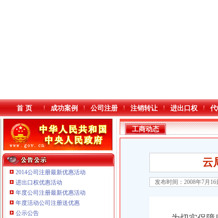
首 页
成功案例
公司注册
注销转让
进出口权
代
工商动态
云
2014公司注册最新优惠活动
发布时间：2008年7月1
进出口权优惠活动
年度公司注册最新优惠活动
本站导航
重庆鸽牌电线电缆有限公司 渝北10010万 (进出口权)
年度活动公司注册送优惠
重庆科发表面处理有限责任公司 渝北800万 （进出口权）
公示公告