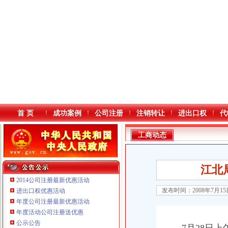
首 页
成功案例
公司注册
注销转让
进出口权
代
工商动态
江北
2014公司注册最新优惠活动
发布时间：2008年7月1
进出口权优惠活动
年度公司注册最新优惠活动
本站导航
年度活动公司注册送优惠
公示公告