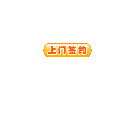
口权)
进出口权）
万 （增资）
注册）
口权）
进出口权）
册）
口权)
进出口权）
万 （增资）