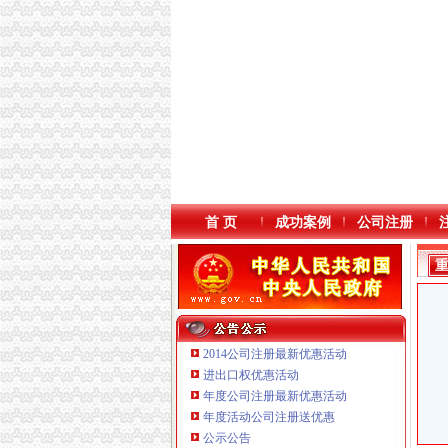
首 页
成功案例
公司注册
2014公司注册最新优惠活动
进出口权优惠活动
年度公司注册最新优惠活动
本站导航
年度活动公司注册送优惠
公示公告