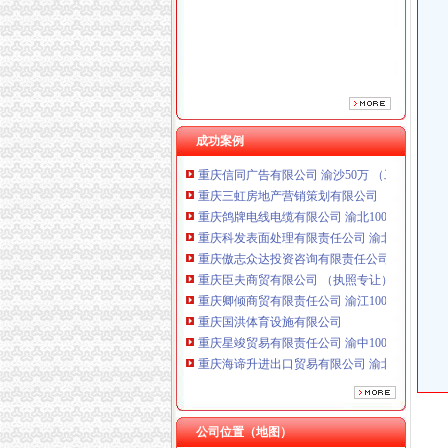
重庆傲志众达投资咨询有限责任公司 渝九1000
重庆臣夫商贸有限公司 （执照专让）
重庆卿倾商贸有限责任公司 渝江100万 （工商
重庆国洪体育设施有限公司
重庆星竣贸易有限责任公司 渝中100万 （进出
重庆海谛升进出口贸易有限公司 渝北100万 （
重庆奕欣锦诚商贸有限公司 渝九50万 （工商注
成功案例
重庆信同广告有限公司 渝沙50万 （工商注册）
重庆三虹房地产营销策划有限公司
重庆鸽牌电线电缆有限公司 渝北10010万 (进出
重庆科发表面处理有限责任公司 渝北800万 （
重庆傲志众达投资咨询有限责任公司 渝九1000
重庆臣夫商贸有限公司 （执照专让）
重庆卿倾商贸有限责任公司 渝江100万 （工商
重庆国洪体育设施有限公司
重庆星竣贸易有限责任公司 渝中100万 （进出
重庆海谛升进出口贸易有限公司 渝北100万 （
重庆奕欣锦诚商贸有限公司 渝九50万 （工商注
重庆信同广告有限公司 渝沙50万 （工商注册）
重庆三虹房地产营销策划有限公司
公司位置（地图）