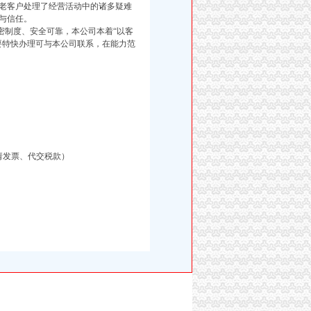
老客户处理了经营活动中的诸多疑难
与信任。
制度、安全可靠，本公司本着“以客
要特快办理可与本公司联系，在能力范
请发票、代交税款）