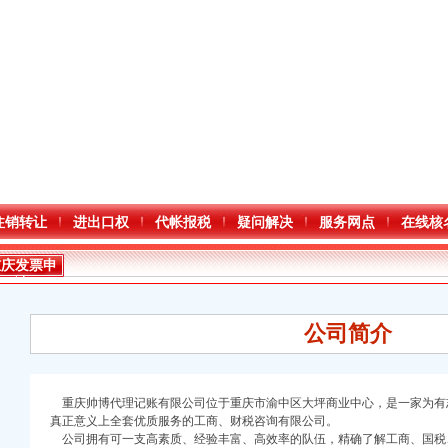
注销转让
进出口权
代帐报税
疑问解决
服务网点
在线核
重庆发票申
请
公司简介
重庆帅博代理记账有限公司位于重庆市渝中区大坪商业中心，是一家为有
口权)
真正意义上全套优质服务的工商、财税咨询有限公司。
进出口权）
公司拥有可一支高素质、经验丰富、高效率的队伍，精确了解工商、国税