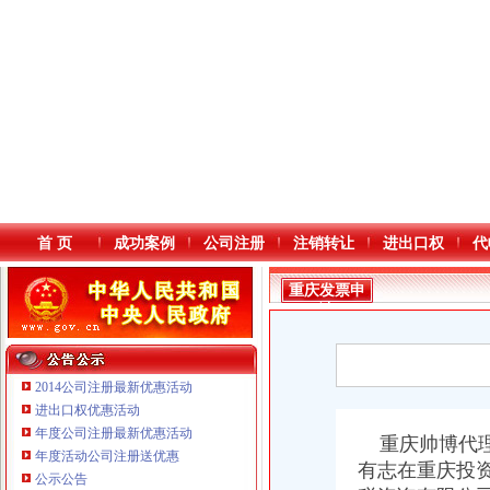
首 页
成功案例
公司注册
注销转让
进出口权
代
重庆发票申
请
2014公司注册最新优惠活动
进出口权优惠活动
年度公司注册最新优惠活动
本站导航
重庆帅博代理
年度活动公司注册送优惠
有志在重庆投
公示公告