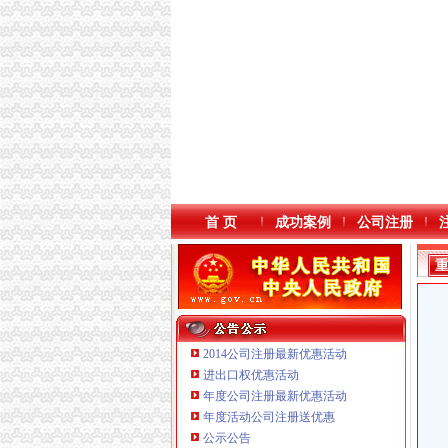
首 页
成功案例
公司注册
2014公司注册最新优惠活动
进出口权优惠活动
年度公司注册最新优惠活动
本站导航
年度活动公司注册送优惠
公示公告