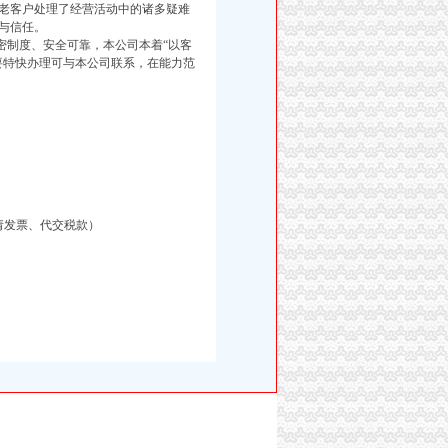
老客户处理了经营活动中的诸多疑难
与信任。
制度、安全可靠，本公司本着“以客
要特快办理可与本公司联系，在能力范
请发票、代交税款）