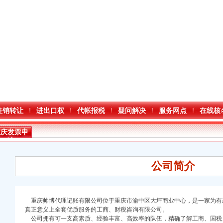
注销转让
进出口权
代帐报税
疑问解决
服务网点
在线核
重庆发票申
请
公司简介
重庆帅博代理记账有限公司位于重庆市渝中区大坪商业中心，是一家为有
真正意义上全套优质服务的工商、财税咨询有限公司。
公司拥有可一支高素质、经验丰富、高效率的队伍，精确了解工商、国税