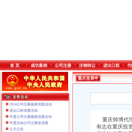
首 页
成功案例
公司注册
注销转让
进出口权
代
重庆发票申
请
2014公司注册最新优惠活动
进出口权优惠活动
年度公司注册最新优惠活动
本站导航
重庆帅博代理
年度活动公司注册送优惠
有志在重庆投
公示公告