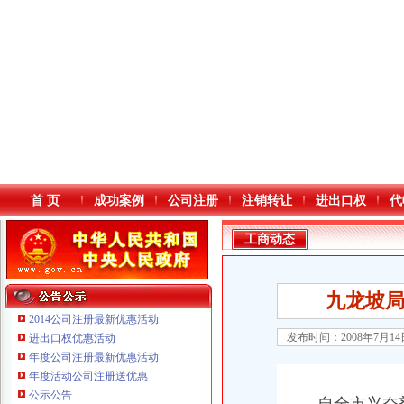
首 页
成功案例
公司注册
注销转让
进出口权
代
工商动态
九龙坡局
2014公司注册最新优惠活动
发布时间：2008年7月1
进出口权优惠活动
年度公司注册最新优惠活动
本站导航
年度活动公司注册送优惠
公示公告